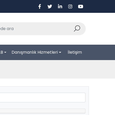
AB
Danışmanlık Hizmetleri
İletişim