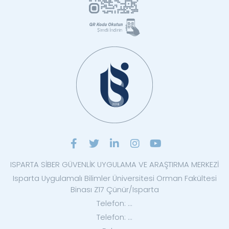
ISPARTA SİBER GÜVENLİK UYGULAMA VE ARAŞTIRMA MERKEZİ
Isparta Uygulamalı Bilimler Üniversitesi Orman Fakültesi
Binası Z17 Çünür/Isparta
Telefon: ...
Telefon: ...