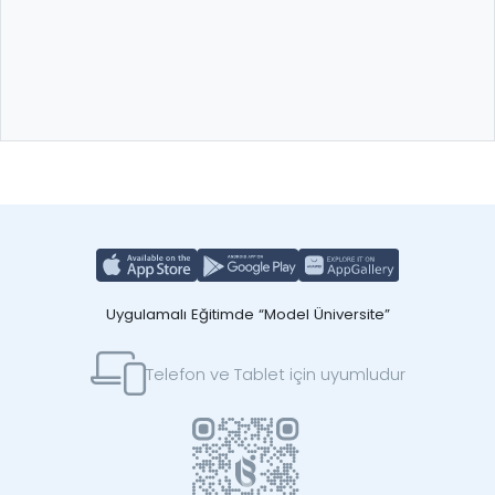
Uygulamalı Eğitimde “Model Üniversite”
Telefon ve Tablet için uyumludur