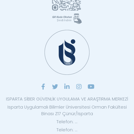
ISPARTA SİBER GÜVENLİK UYGULAMA VE ARAŞTIRMA MERKEZİ
Isparta Uygulamalı Bilimler Üniversitesi Orman Fakültesi
Binası Z17 Çünür/Isparta
Telefon: ...
Telefon: ...