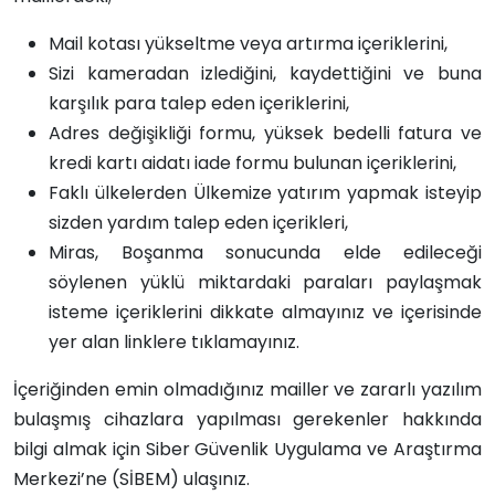
Mail kotası yükseltme veya artırma içeriklerini,
Sizi kameradan izlediğini, kaydettiğini ve buna
karşılık para talep eden içeriklerini,
Adres değişikliği formu, yüksek bedelli fatura ve
kredi kartı aidatı iade formu bulunan içeriklerini,
Faklı ülkelerden Ülkemize yatırım yapmak isteyip
sizden yardım talep eden içerikleri,
Miras, Boşanma sonucunda elde edileceği
söylenen yüklü miktardaki paraları paylaşmak
isteme içeriklerini dikkate almayınız ve içerisinde
yer alan linklere tıklamayınız.
İçeriğinden emin olmadığınız mailler ve zararlı yazılım
bulaşmış cihazlara yapılması gerekenler hakkında
bilgi almak için Siber Güvenlik Uygulama ve Araştırma
Merkezi’ne (SİBEM) ulaşınız.